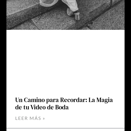
Un Camino para Recordar: La Magia
de tu Video de Boda
LEER MÁS »