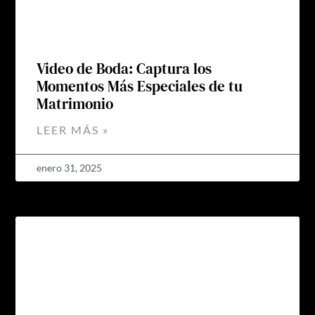
Video de Boda: Captura los
Momentos Más Especiales de tu
Matrimonio
LEER MÁS »
enero 31, 2025