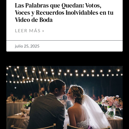
Las Palabras que Quedan: Votos,
Voces y Recuerdos Inolvidables en tu
Video de Boda
LEER MÁS »
julio 25, 2025