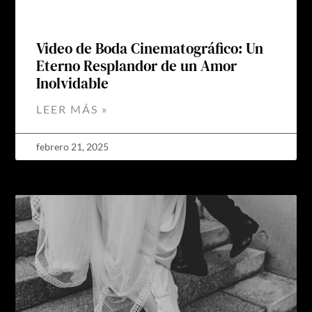
Video de Boda Cinematográfico: Un
Eterno Resplandor de un Amor
Inolvidable
LEER MÁS »
febrero 21, 2025