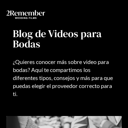
Invitacio
Blog de Videos para
Bodas
¿Quieres conocer más sobre video para
bodas? Aquí te compartimos los
diferentes tipos, consejos y más para que
puedas elegir el proveedor correcto para
ti.