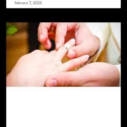
febrero 7, 2025