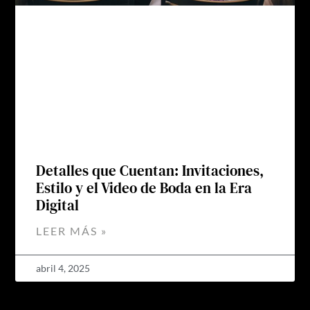
Detalles que Cuentan: Invitaciones,
Estilo y el Video de Boda en la Era
Digital
LEER MÁS »
abril 4, 2025