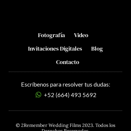
Fotografía
Video
Invitaciones Digitales
Blog
Contacto
Escríbenos para resolver tus dudas:
+52 (664) 493 5692
© 2Remember Wedding Films 2023. Todos los
Derechos Reservados.