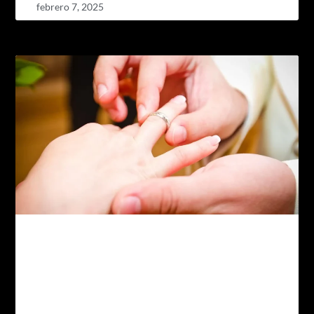
febrero 7, 2025