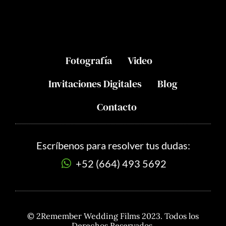
Fotografía
Video
Invitaciones Digitales
Blog
Contacto
Escríbenos para resolver tus dudas:
+52 (664) 493 5692
© 2Remember Wedding Films 2023. Todos los
Derechos Reservados.