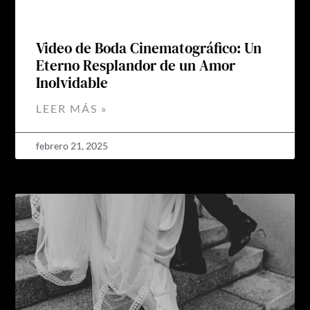
Video de Boda Cinematográfico: Un
Eterno Resplandor de un Amor
Inolvidable
LEER MÁS »
febrero 21, 2025