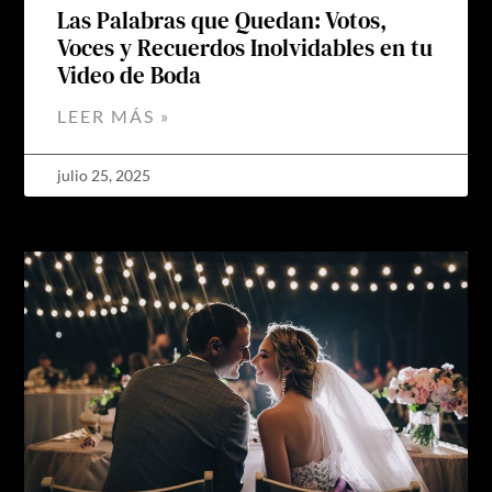
Las Palabras que Quedan: Votos,
Voces y Recuerdos Inolvidables en tu
Video de Boda
LEER MÁS »
julio 25, 2025