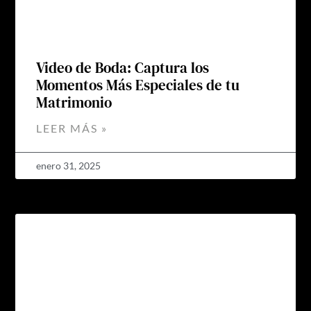
Video de Boda: Captura los
Momentos Más Especiales de tu
Matrimonio
LEER MÁS »
enero 31, 2025