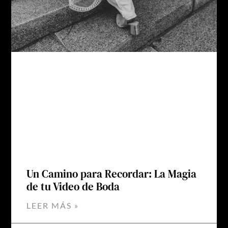
Un Camino para Recordar: La Magia
de tu Video de Boda
LEER MÁS »