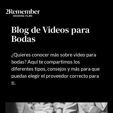
Invitacio
Blog de Videos para
Bodas
¿Quieres conocer más sobre video para
bodas? Aquí te compartimos los
diferentes tipos, consejos y más para que
puedas elegir el proveedor correcto para
ti.