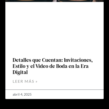
Detalles que Cuentan: Invitaciones,
Estilo y el Video de Boda en la Era
Digital
LEER MÁS »
abril 4, 2025