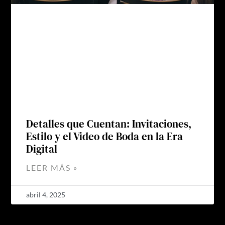
Detalles que Cuentan: Invitaciones,
Estilo y el Video de Boda en la Era
Digital
LEER MÁS »
abril 4, 2025