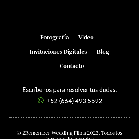
Fotografía
Video
Invitaciones Digitales
Blog
Contacto
Escríbenos para resolver tus dudas:
+52 (664) 493 5692
© 2Remember Wedding Films 2023. Todos los
Derechos Reservados.