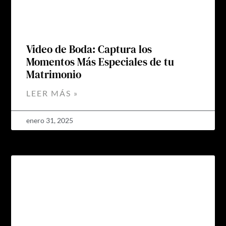
Video de Boda: Captura los
Momentos Más Especiales de tu
Matrimonio
LEER MÁS »
enero 31, 2025