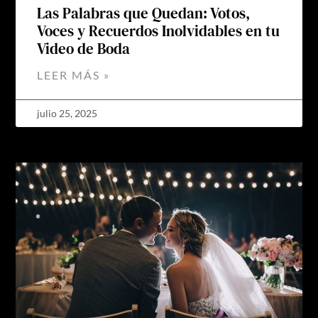
Las Palabras que Quedan: Votos,
Voces y Recuerdos Inolvidables en tu
Video de Boda
LEER MÁS »
julio 25, 2025