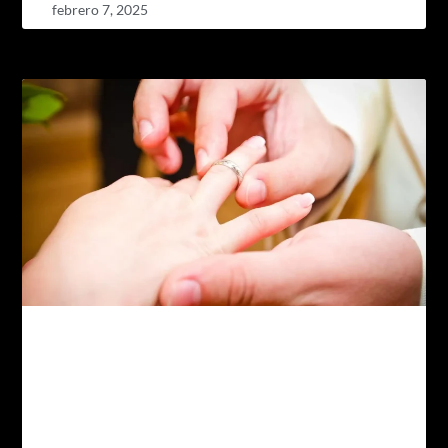
febrero 7, 2025