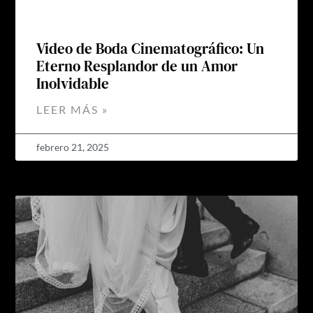
Video de Boda Cinematográfico: Un
Eterno Resplandor de un Amor
Inolvidable
LEER MÁS »
febrero 21, 2025