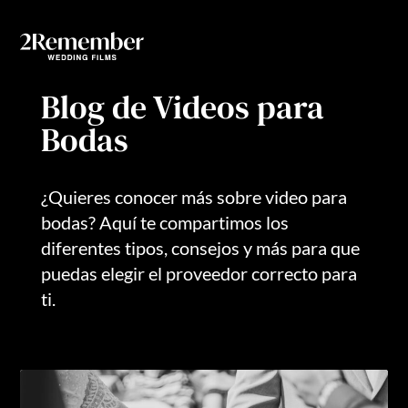
Invitacio
Blog de Videos para
Bodas
¿Quieres conocer más sobre video para
bodas? Aquí te compartimos los
diferentes tipos, consejos y más para que
puedas elegir el proveedor correcto para
ti.