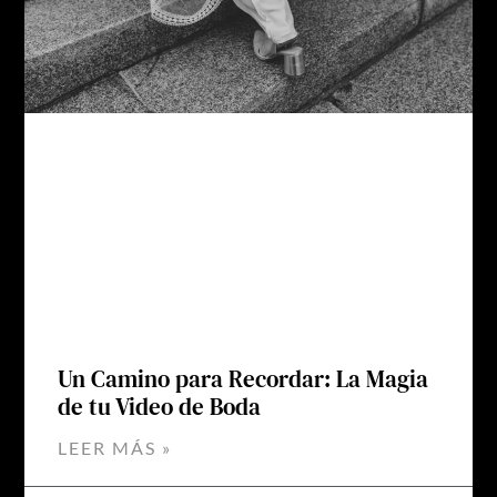
Un Camino para Recordar: La Magia
de tu Video de Boda
LEER MÁS »