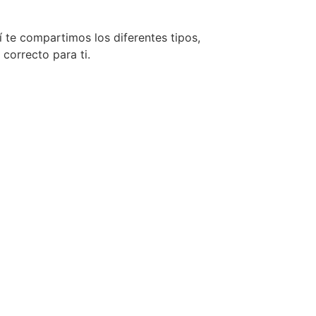
te compartimos los diferentes tipos,
correcto para ti.