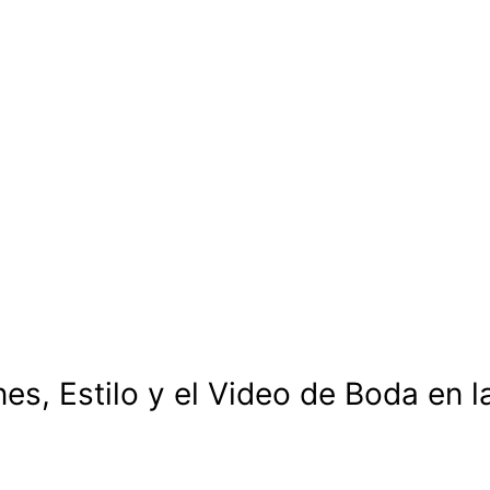
es, Estilo y el Video de Boda en la