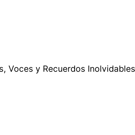
, Voces y Recuerdos Inolvidables