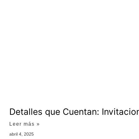
Detalles que Cuentan: Invitacion
Leer más »
abril 4, 2025