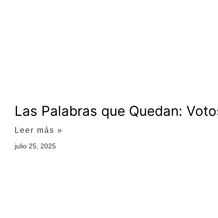
Las Palabras que Quedan: Votos
Leer más »
julio 25, 2025