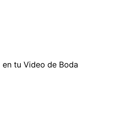
 en tu Video de Boda