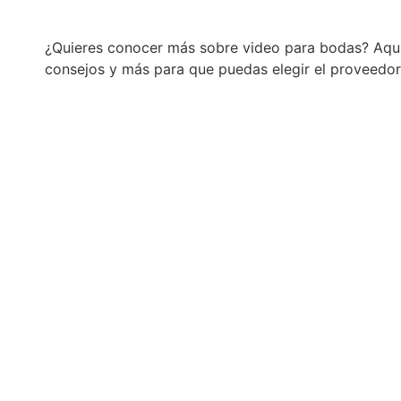
¿Quieres conocer más sobre video para bodas? Aquí 
consejos y más para que puedas elegir el proveedor 