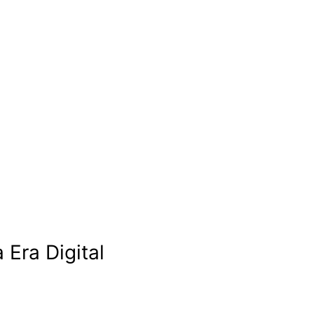
 Era Digital