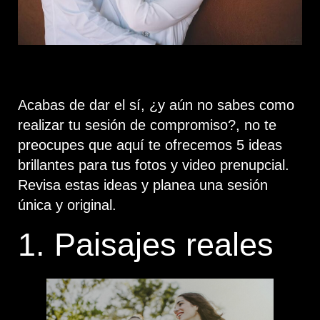
Acabas de dar el sí, ¿y aún no sabes como
realizar tu sesión de compromiso?, no te
preocupes que aquí te ofrecemos 5 ideas
brillantes para tus fotos y video prenupcial.
Revisa estas ideas y planea una sesión
única y original.
1. Paisajes reales