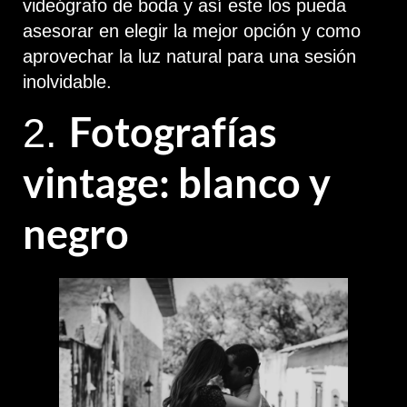
videógrafo de boda y así este los pueda
asesorar en elegir la mejor opción y como
aprovechar la luz natural para una sesión
inolvidable.
Fotografías
2.
vintage: blanco y
negro