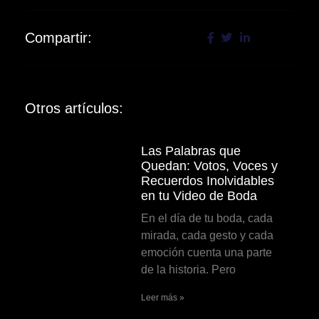
Compartir:
Otros artículos:
Las Palabras que
Quedan: Votos, Voces y
Recuerdos Inolvidables
en tu Video de Boda
En el día de tu boda, cada
mirada, cada gesto y cada
emoción cuenta una parte
de la historia. Pero
Leer más »