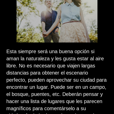
Esta siempre será una buena opción si
aman la naturaleza y les gusta estar al aire
libre. No es necesario que viajen largas
distancias para obtener el escenario
perfecto, pueden aprovechar su ciudad para
encontrar un lugar. Puede ser en un campo,
el bosque, puentes, etc. Deberán pensar y
hacer una lista de lugares que les parecen
magníficos para comentárselo a su