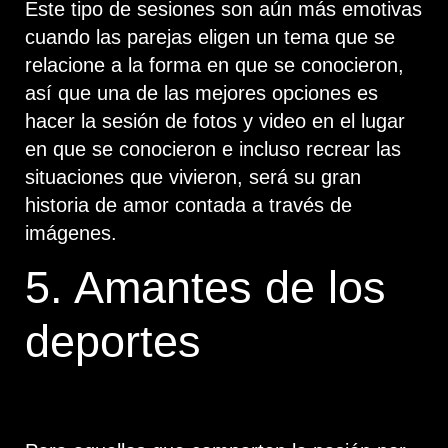
Este tipo de sesiones son aún más emotivas
cuando las parejas eligen un tema que se
relacione a la forma en que se conocieron,
así que una de las mejores opciones es
hacer la sesión de fotos y video en el lugar
en que se conocieron e incluso recrear las
situaciones que vivieron, será su gran
historia de amor contada a través de
imágenes.
5. Amantes de los
deportes