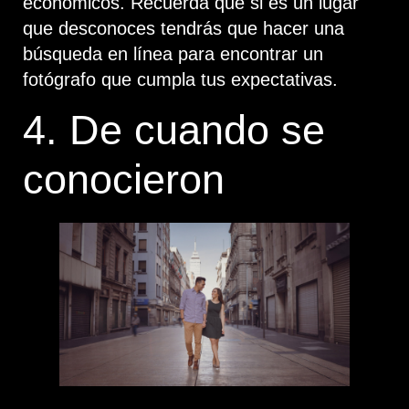
económicos. Recuerda que si es un lugar
que desconoces tendrás que hacer una
búsqueda en línea para encontrar un
fotógrafo que cumpla tus expectativas.
4. De cuando se
conocieron