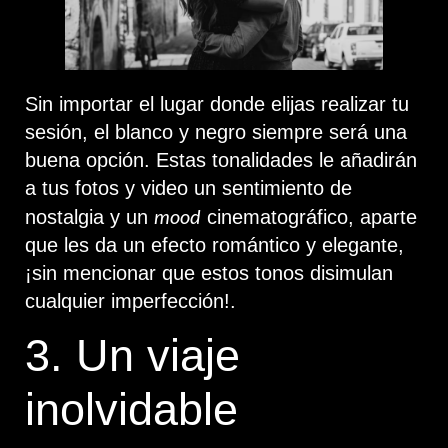
Sin importar el lugar donde elijas realizar tu
sesión, el blanco y negro siempre será una
buena opción. Estas tonalidades le añadirán
a tus fotos y video un sentimiento de
mood
nostalgia y un
cinematográfico, aparte
que les da un efecto romántico y elegante,
¡sin mencionar que estos tonos disimulan
cualquier imperfección!.
3. Un viaje
inolvidable