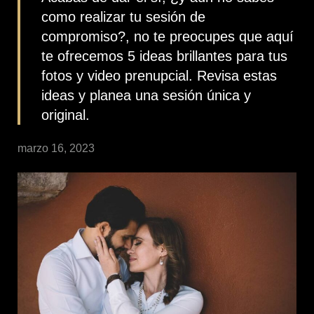
como realizar tu sesión de
compromiso?, no te preocupes que aquí
te ofrecemos 5 ideas brillantes para tus
fotos y video prenupcial. Revisa estas
ideas y planea una sesión única y
original.
marzo 16, 2023