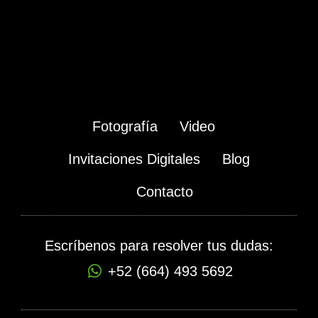
Fotografía
Video
Invitaciones Digitales
Blog
Contacto
Escríbenos para resolver tus dudas:
+52 (664) 493 5692