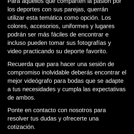
Para aquellos que comparten la pasión por
los deportes con sus parejas, querrán
utilizar esta temática como opción. Los
colores, accesorios, uniformes y lugares
podrán ser más fáciles de encontrar e
incluso pueden tomar sus fotografías y
video practicando su deporte favorito.
Recuerda que para hacer una sesión de
compromiso inolvidable deberás encontrar el
mejor videógrafo para bodas que se adapte
a tus necesidades y cumpla las expectativas
de ambos.
Ponte en contacto con nosotros para
resolver tus dudas y ofrecerte una
cotización.