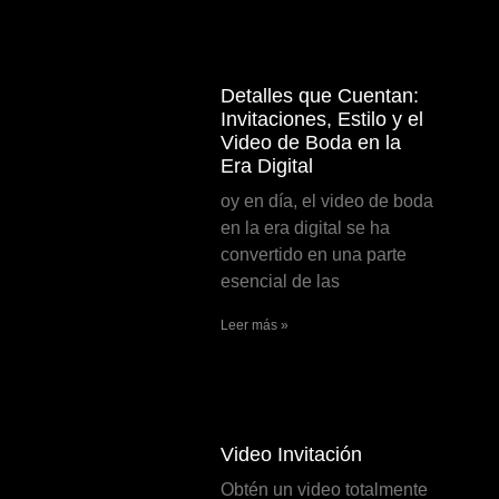
Detalles que Cuentan:
Invitaciones, Estilo y el
Video de Boda en la
Era Digital
oy en día, el video de boda
en la era digital se ha
convertido en una parte
esencial de las
Leer más »
Video Invitación
Obtén un video totalmente