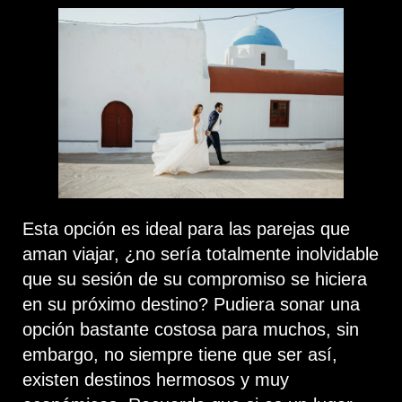
Esta opción es ideal para las parejas que
aman viajar, ¿no sería totalmente inolvidable
que su sesión de su compromiso se hiciera
en su próximo destino? Pudiera sonar una
opción bastante costosa para muchos, sin
embargo, no siempre tiene que ser así,
existen destinos hermosos y muy