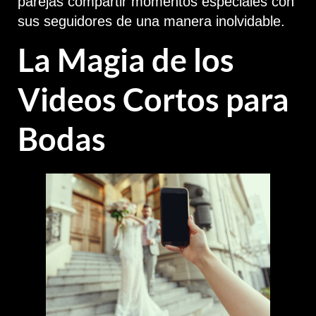
parejas compartir momentos especiales con
sus seguidores de una manera inolvidable.
La Magia de los
Videos Cortos para
Bodas