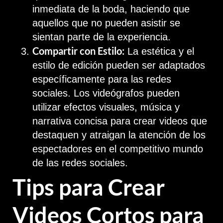
inmediata de la boda, haciendo que
aquellos que no pueden asistir se
sientan parte de la experiencia.
Compartir con Estilo:
La estética y el
estilo de edición pueden ser adaptados
específicamente para las redes
sociales. Los videógrafos pueden
utilizar efectos visuales, música y
narrativa concisa para crear videos que
destaquen y atraigan la atención de los
espectadores en el competitivo mundo
de las redes sociales.
Tips para Crear
Videos Cortos para