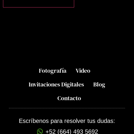
Fotografía
Video
Invitaciones Digitales
Blog
Contacto
Escríbenos para resolver tus dudas:
+52 (664) 493 5692