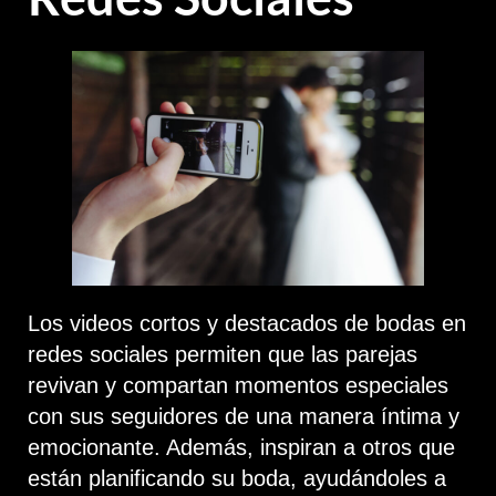
Los videos cortos y destacados de bodas en
redes sociales permiten que las parejas
revivan y compartan momentos especiales
con sus seguidores de una manera íntima y
emocionante. Además, inspiran a otros que
están planificando su boda, ayudándoles a