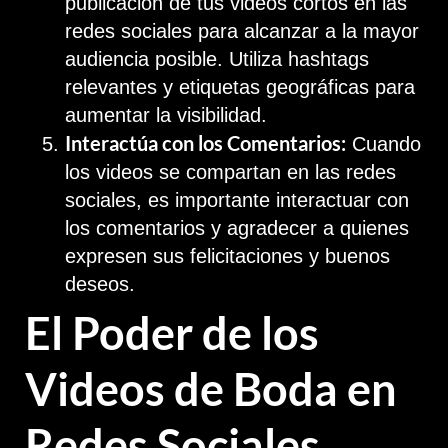
publicación de tus videos cortos en las
redes sociales para alcanzar a la mayor
audiencia posible. Utiliza hashtags
relevantes y etiquetas geográficas para
aumentar la visibilidad.
Interactúa con los Comentarios:
Cuando
los videos se compartan en las redes
sociales, es importante interactuar con
los comentarios y agradecer a quienes
expresen sus felicitaciones y buenos
deseos.
El Poder de los
Videos de Boda en
Redes Sociales