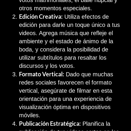
votos matrimoniales, el baile nupcial y
otros momentos especiales.
Edición Creativa:
Utiliza efectos de
edición para darle un toque único a tus
videos. Agrega música que refleje el
ambiente y el estado de ánimo de la
boda, y considera la posibilidad de
utilizar subtítulos para resaltar los
discursos y los votos.
Formato Vertical:
Dado que muchas
redes sociales favorecen el formato
vertical, asegúrate de filmar en esta
orientación para una experiencia de
visualización óptima en dispositivos
móviles.
Publicación Estratégica:
Planifica la