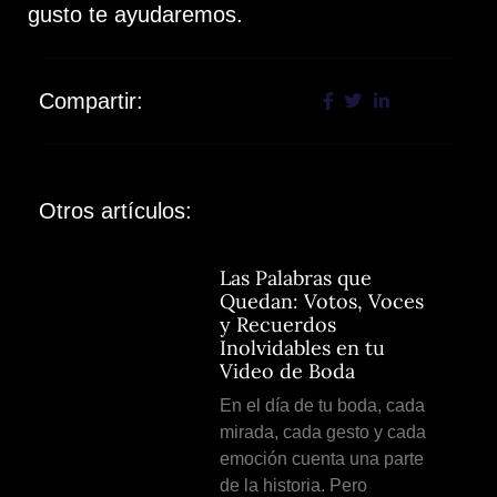
gusto te ayudaremos.
Compartir:
Otros artículos:
Las Palabras que
Quedan: Votos, Voces
y Recuerdos
Inolvidables en tu
Video de Boda
En el día de tu boda, cada
mirada, cada gesto y cada
emoción cuenta una parte
de la historia. Pero