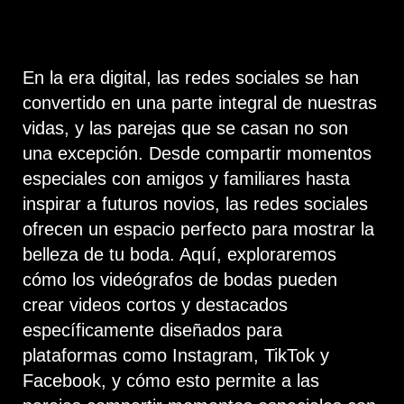
En la era digital, las redes sociales se han
convertido en una parte integral de nuestras
vidas, y las parejas que se casan no son
una excepción. Desde compartir momentos
especiales con amigos y familiares hasta
inspirar a futuros novios, las redes sociales
ofrecen un espacio perfecto para mostrar la
belleza de tu boda. Aquí, exploraremos
cómo los videógrafos de bodas pueden
crear videos cortos y destacados
específicamente diseñados para
plataformas como Instagram, TikTok y
Facebook, y cómo esto permite a las