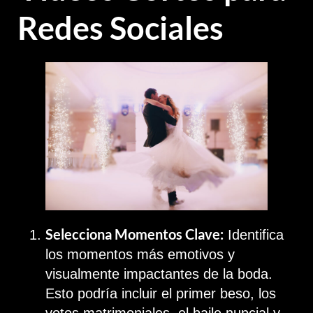
Redes Sociales
Selecciona Momentos Clave:
Identifica
los momentos más emotivos y
visualmente impactantes de la boda.
Esto podría incluir el primer beso, los