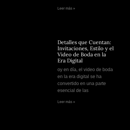
Leer más »
Detalles que Cuentan:
Invitaciones, Estilo y el
Video de Boda en la
Era Digital
oy en día, el video de boda
en la era digital se ha
convertido en una parte
esencial de las
Leer más »