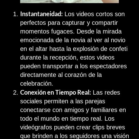
Instantaneidad:
Los videos cortos son
perfectos para capturar y compartir
momentos fugaces. Desde la mirada
emocionada de la novia al ver al novio
en el altar hasta la explosión de confeti
durante la recepción, estos videos
pueden transportar a los espectadores
directamente al corazón de la
celebración.
Conexión en Tiempo Real:
Las redes
sociales permiten a las parejas
conectarse con amigos y familiares en
todo el mundo en tiempo real. Los
videógrafos pueden crear clips breves
que brinden a los seguidores una visión