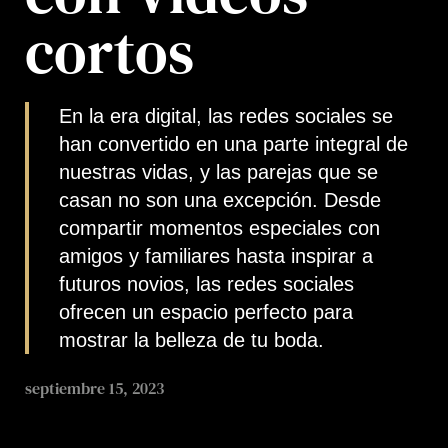
cortos
En la era digital, las redes sociales se
han convertido en una parte integral de
nuestras vidas, y las parejas que se
casan no son una excepción. Desde
compartir momentos especiales con
amigos y familiares hasta inspirar a
futuros novios, las redes sociales
ofrecen un espacio perfecto para
mostrar la belleza de tu boda.
septiembre 15, 2023