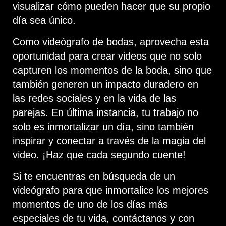
visualizar cómo pueden hacer que su propio
día sea único.
Como videógrafo de bodas, aprovecha esta
oportunidad para crear videos que no solo
capturen los momentos de la boda, sino que
también generen un impacto duradero en
las redes sociales y en la vida de las
parejas. En última instancia, tu trabajo no
solo es inmortalizar un día, sino también
inspirar y conectar a través de la magia del
video. ¡Haz que cada segundo cuente!
Si te encuentras en búsqueda de un
videógrafo para que inmortalice los mejores
momentos de uno de los días más
especiales de tu vida, contáctanos y con