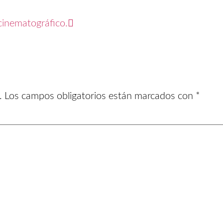
cinematográfico.
.
Los campos obligatorios están marcados con
*