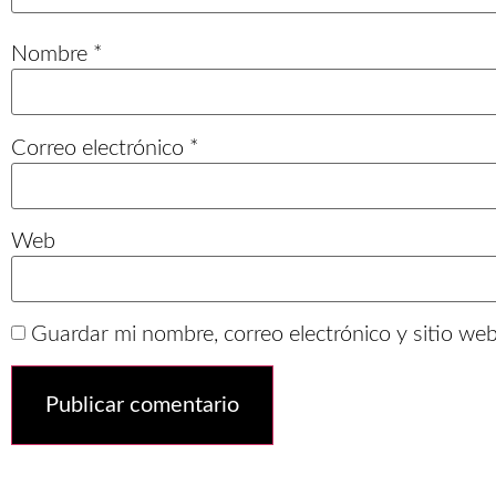
Nombre
*
Correo electrónico
*
Web
Guardar mi nombre, correo electrónico y sitio we