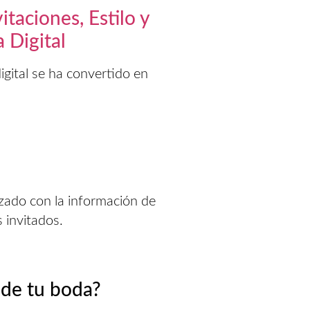
taciones, Estilo y
 Digital
digital se ha convertido en
zado con la información de
 invitados.
 de tu boda?