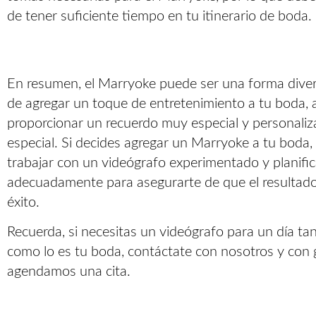
de tener suficiente tiempo en tu itinerario de boda.
En resumen, el Marryoke puede ser una forma diver
de agregar un toque de entretenimiento a tu boda, 
proporcionar un recuerdo muy especial y personaliz
especial. Si decides agregar un Marryoke a tu boda,
trabajar con un videógrafo experimentado y planific
adecuadamente para asegurarte de que el resultado 
éxito.
Recuerda, si necesitas un videógrafo para un día tan
como lo es tu boda, contáctate con nosotros y con 
agendamos una cita.