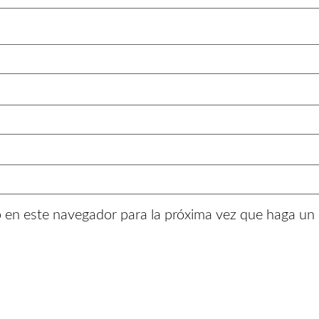
b en este navegador para la próxima vez que haga un