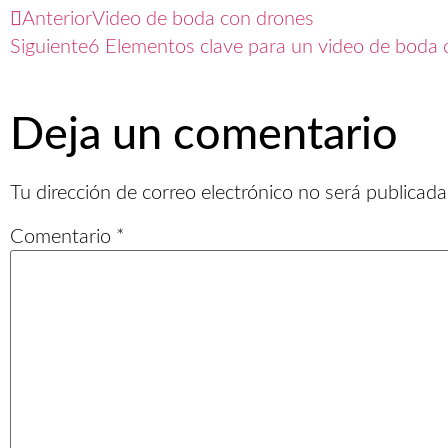
Anterior
Video de boda con drones
Siguiente
6 Elementos clave para un video de boda 
Deja un comentario
Tu dirección de correo electrónico no será publicada
Comentario
*