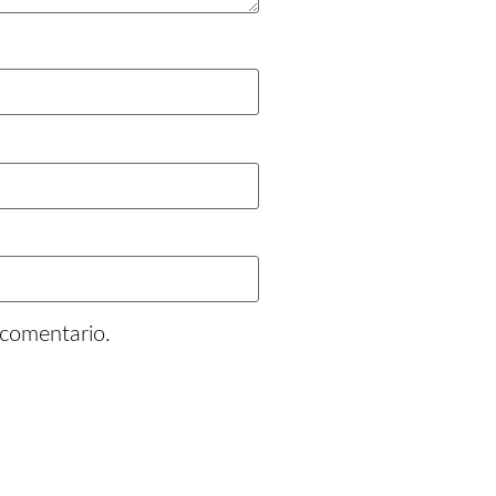
 comentario.