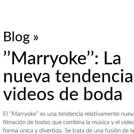
Blog »
’’Marryoke’’: La
nueva tendencia
videos de boda
El ‘’Marryoke’’ es una tendencia relativamente nuev
filmación de bodas que combina la música y el vide
forma única y divertida. Se trata de una fusión de l