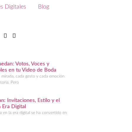
s Digitales
Blog
edan: Votos, Voces y
les en tu Video de Boda
a mirada, cada gesto y cada emoción
toria. Pero
: Invitaciones, Estilo y el
 Era Digital
a en la era digital se ha convertido en