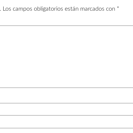
.
Los campos obligatorios están marcados con
*