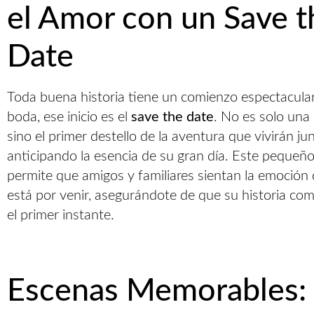
el Amor con un Save t
Date
Toda buena historia tiene un comienzo espectacular
boda, ese inicio es el
save the date
. No es solo una 
sino el primer destello de la aventura que vivirán ju
anticipando la esencia de su gran día. Este pequeñ
permite que amigos y familiares sientan la emoción 
está por venir, asegurándote de que su historia co
el primer instante.
Escenas Memorables: