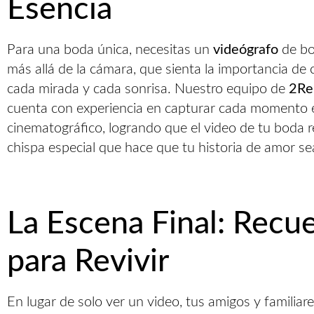
Esencia
Para una boda única, necesitas un
videógrafo
de bo
más allá de la cámara, que sienta la importancia de 
cada mirada y cada sonrisa. Nuestro equipo de
2Re
cuenta con experiencia en capturar cada momento e
cinematográfico, logrando que el video de tu boda r
chispa especial que hace que tu historia de amor se
La Escena Final: Recu
para Revivir
En lugar de solo ver un video, tus amigos y familiar