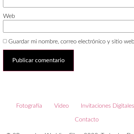
Web
Guardar mi nombre, correo electrónico y sitio we
Fotografía
Video
Invitaciones Digitale
Contacto