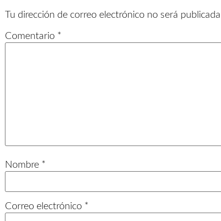
Tu dirección de correo electrónico no será publicada
Comentario
*
Nombre
*
Correo electrónico
*