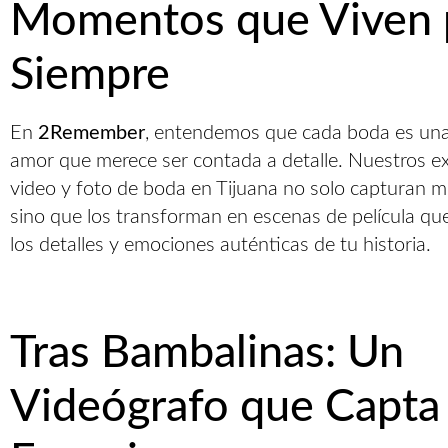
Momentos que Viven 
Siempre
En
2Remember
, entendemos que cada boda es una 
amor que merece ser contada a detalle. Nuestros e
video y foto de boda en Tijuana no solo capturan 
sino que los transforman en escenas de película qu
los detalles y emociones auténticas de tu historia.
Tras Bambalinas: Un
Videógrafo que Capta 